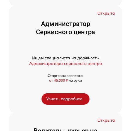
Открыта
Администратор
Сервисного центра
Ищем специалиста на должность
Администратора сервисного центра
Стартовая зарплата:
от 45,000 ₽
на руки
Узнать подробнее
Открыта
Водитель - курьер на