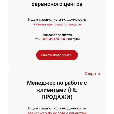
сервисного центра
Ищем специалиста на должность
Менеджера отдела продаж
Стартовая зарплата:
от 70,000 до 120,000 ₽
на руки
Узнать подробнее
Открыта
Менеджер по работе с
клиентами (НЕ
ПРОДАЖИ)
Ищем специалиста на должность
"Менеджер по работе с клиентами