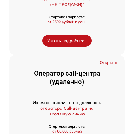
(НЕ ПРОДАЖИ)"
Стартовая зарплата:
от 2500 рублей в день
Узнать подробнее
Открыта
Оператор call-центра
(удаленно)
Ищем специалиста на должность
оператора Call-центра на
входящую линию
Стартовая зарплата:
от 60,000 рублей