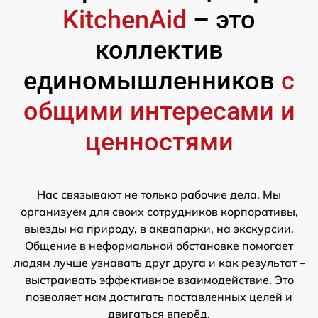
KitchenAid
– это
коллектив
единомышленников
с
общими интересами и
ценностями
Нас связывают не только рабочие дела. Мы
организуем для своих сотрудников корпоративы,
выезды на природу, в аквапарки, на экскурсии.
Общение в неформальной обстановке помогает
людям лучше узнавать друг друга и как результат –
выстраивать эффективное взаимодействие. Это
позволяет нам достигать поставленных целей и
двигаться вперёд.