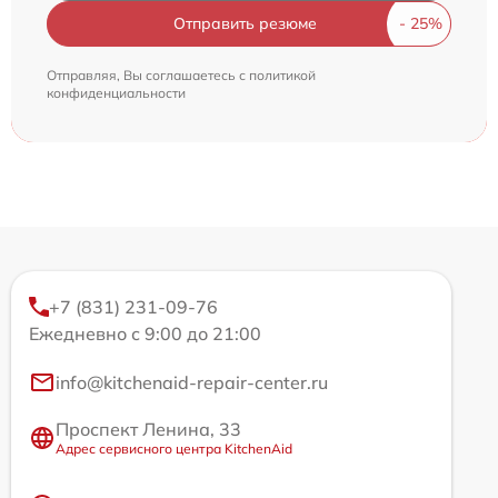
Отправить резюме
Отправляя, Вы соглашаетесь с
политикой
конфиденциальности
+7 (831) 231-09-76
Ежедневно с 9:00 до 21:00
info@kitchenaid-repair-center.ru
Проспект Ленина, 33
Адрес сервисного центра KitchenAid