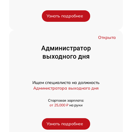
Узнать подробнее
Открыта
Администратор
выходного дня
Ищем специалиста на должность
Администратора выходного дня
Стартовая зарплата:
от 25,000 ₽
на руки
Узнать подробнее