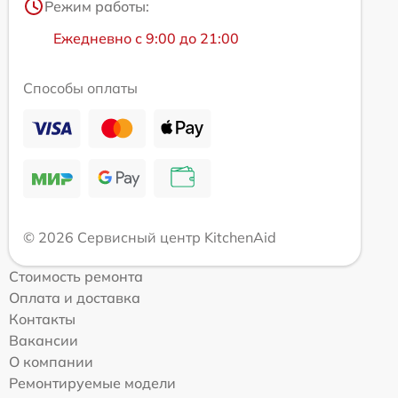
Режим работы:
Ежедневно с 9:00 до 21:00
Способы оплаты
© 2026 Сервисный центр KitchenAid
Стоимость ремонта
Оплата и доставка
Контакты
Вакансии
О компании
Ремонтируемые модели