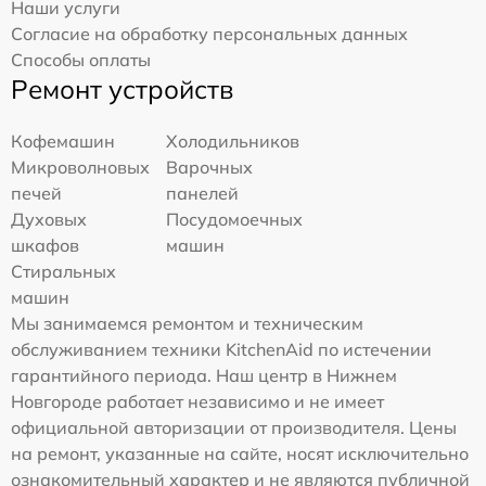
Наши услуги
Согласие на обработку персональных данных
Способы оплаты
Ремонт устройств
Кофемашин
Холодильников
Микроволновых
Варочных
печей
панелей
Духовых
Посудомоечных
шкафов
машин
Стиральных
машин
Мы занимаемся ремонтом и техническим
обслуживанием техники KitchenAid по истечении
гарантийного периода. Наш центр в Нижнем
Новгороде работает независимо и не имеет
официальной авторизации от производителя. Цены
на ремонт, указанные на сайте, носят исключительно
ознакомительный характер и не являются публичной