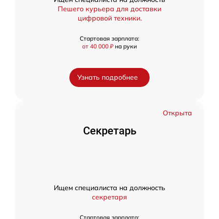
Пешего курьера для доставки
цифровой техники.
Стартовая зарплата:
от 40 000 ₽
на руки
Узнать подробнее
Открыта
Секретарь
Ищем специалиста на должность
секретаря
Стартовая зарплата: