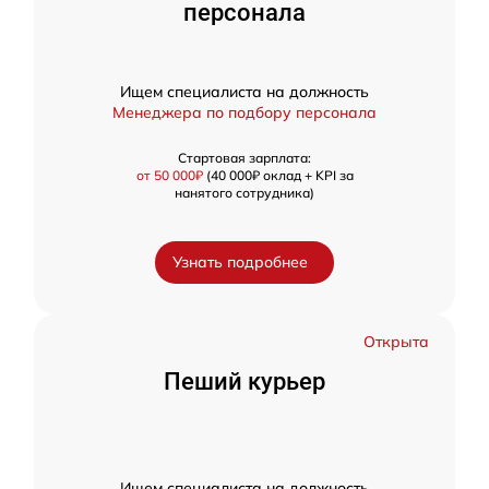
персонала
Ищем специалиста на должность
Менеджера по подбору персонала
Стартовая зарплата:
от 50 000₽
(40 000₽ оклад + KPI за
нанятого сотрудника)
Узнать подробнее
Открыта
Пеший курьер
Ищем специалиста на должность