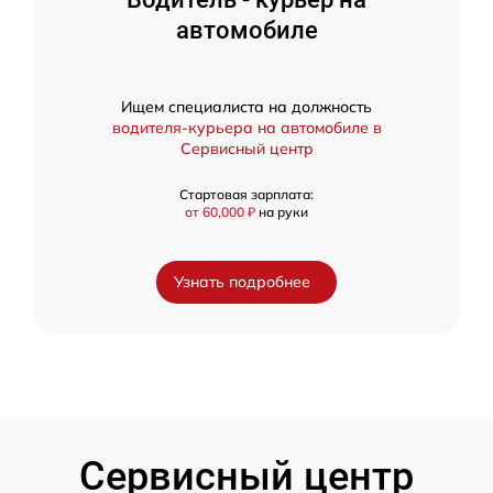
автомобиле
Ищем специалиста на должность
водителя-курьера на автомобиле в
Сервисный центр
Стартовая зарплата:
от 60,000 ₽
на руки
Узнать подробнее
Сервисный центр