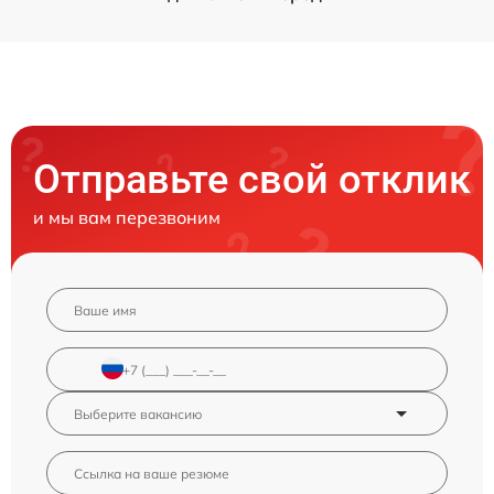
Отправьте свой отклик
и мы вам перезвоним