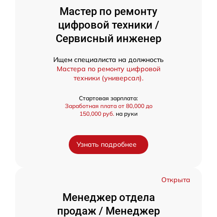
Мастер по ремонту
цифровой техники /
Сервисный инженер
Ищем специалиста на должность
Мастера по ремонту цифровой
техники (универсал).
Стартовая зарплата:
Заработная плата от 80,000 до
150,000 руб.
на руки
Узнать подробнее
Открыта
Менеджер отдела
продаж / Менеджер