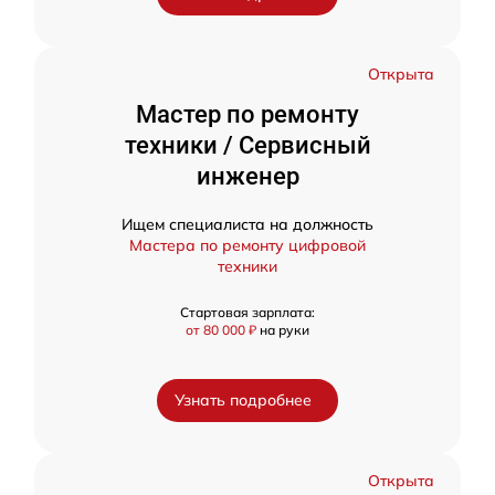
Открыта
Мастер по ремонту
техники / Сервисный
инженер
Ищем специалиста на должность
Мастера по ремонту цифровой
техники
Стартовая зарплата:
от 80 000 ₽
на руки
Узнать подробнее
Открыта