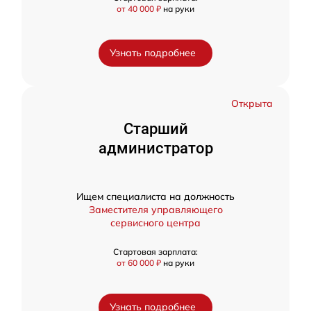
от 40 000 ₽
на руки
Узнать подробнее
Открыта
Старший
администратор
Ищем специалиста на должность
Заместителя управляющего
сервисного центра
Стартовая зарплата:
от 60 000 ₽
на руки
Узнать подробнее