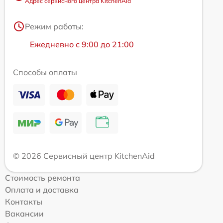
Адрес сервисного центра KitchenAid
Режим работы:
Ежедневно с 9:00 до 21:00
Способы оплаты
© 2026 Сервисный центр KitchenAid
Стоимость ремонта
Оплата и доставка
Контакты
Вакансии