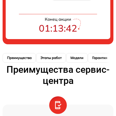
Конец акции
01:13:41
Преимущества
Этапы работ
Модели
Гарантия
Преимущества сервис-
центра