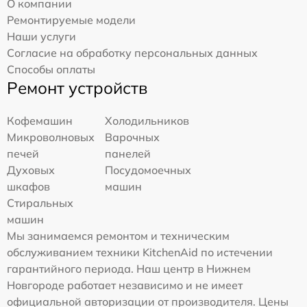
О компании
Ремонтируемые модели
Наши услуги
Согласие на обработку персональных данных
Способы оплаты
Ремонт устройств
Кофемашин
Холодильников
Микроволновых
Варочных
печей
панелей
Духовых
Посудомоечных
шкафов
машин
Стиральных
машин
Мы занимаемся ремонтом и техническим
обслуживанием техники KitchenAid по истечении
гарантийного периода. Наш центр в Нижнем
Новгороде работает независимо и не имеет
официальной авторизации от производителя. Цены