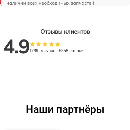
наличии всех необходимых запчастей.
Отзывы клиентов
4.9
1799 отзывов
5358 оценок
Наши партнёры