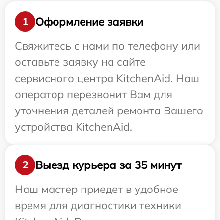
Оформление заявки
1
Свяжитесь с нами по телефону или
оставьте заявку на сайте
сервисного центра KitchenAid. Наш
оператор перезвонит Вам для
уточнения деталей ремонта Вашего
устройства KitchenAid.
Выезд курьера за 35 минут
2
Наш мастер приедет в удобное
время для диагностики техники