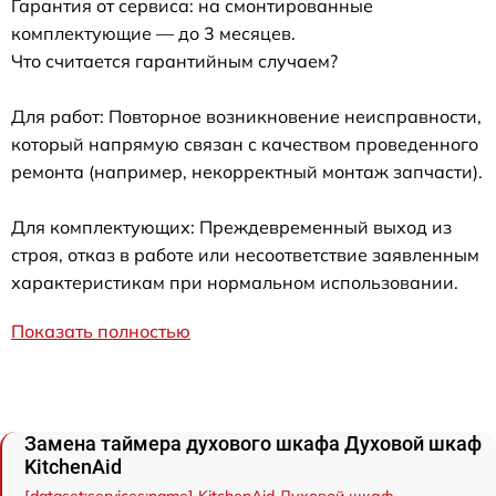
Гарантия от сервиса: на смонтированные
комплектующие — до 3 месяцев.
Что считается гарантийным случаем?
Для работ: Повторное возникновение неисправности,
который напрямую связан с качеством проведенного
ремонта (например, некорректный монтаж запчасти).
Для комплектующих: Преждевременный выход из
строя, отказ в работе или несоответствие заявленным
характеристикам при нормальном использовании.
Показать полностью
Замена таймера духового шкафа Духовой шкаф
KitchenAid