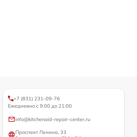
+7 (831) 231-09-76
Ежедневно с 9:00 до 21:00
info@kitchenaid-repair-center.ru
Проспект Ленина, 33