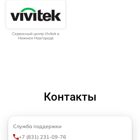
Сервисный центр Vivitek в
Нижнем Новгороде
Контакты
Служба поддержки
+7 (831) 231-09-76