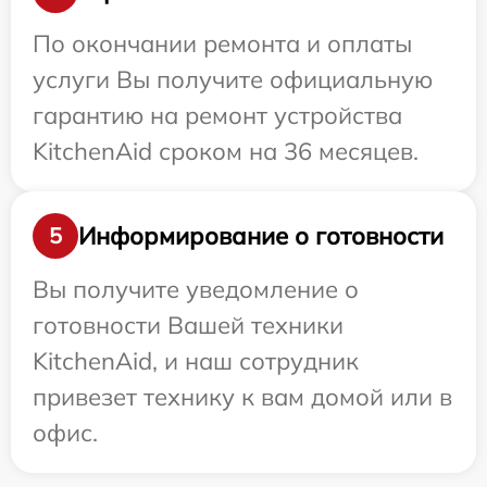
По окончании ремонта и оплаты
услуги Вы получите официальную
гарантию на ремонт устройства
KitchenAid сроком на 36 месяцев.
Информирование о готовности
5
Вы получите уведомление о
готовности Вашей техники
KitchenAid, и наш сотрудник
привезет технику к вам домой или в
офис.