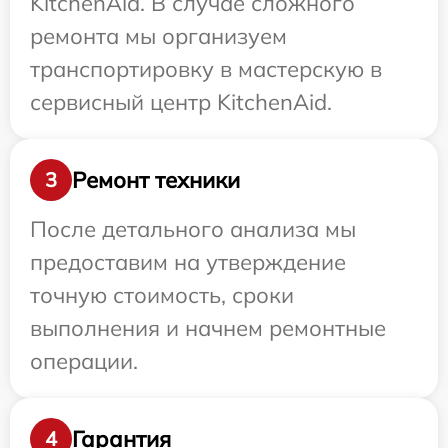
KitchenAid. В случае сложного
ремонта мы организуем
транспортировку в мастерскую в
сервисный центр KitchenAid.
Ремонт техники
3
После детального анализа мы
предоставим на утверждение
точную стоимость, сроки
выполнения и начнем ремонтные
операции.
Гарантия
4