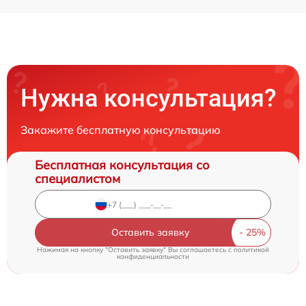
Нужна консультация?
Закажите бесплатную консультацию
Бесплатная консультация со
специалистом
Оставить заявку
Нажимая на кнопку "Оставить заявку" Вы соглашаетесь c
политикой
конфиденциальности