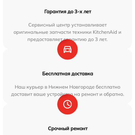
Гарантия до 3-х лет
Сервисный центр устанавливает
оригинальные запчасти техники KitchenAid и
предоставляет гарантию до 3 лет.
Бесплатная доставка
Наш курьер в Нижнем Новгороде бесплатно
доставит ваше устройство на ремонт и обратно.
Срочный ремонт