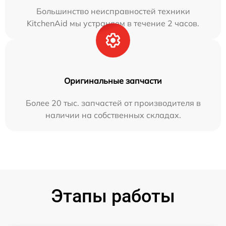
Большинство неисправностей техники
KitchenAid мы устраняем в течение 2 часов.
Оригинальные запчасти
Более 20 тыс. запчастей от производителя в
наличии на собственных складах.
Этапы работы