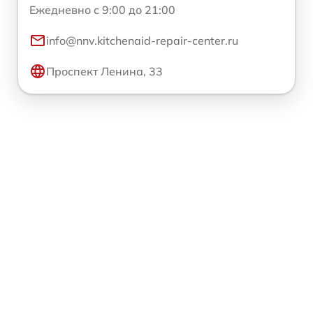
Ежедневно с 9:00 до 21:00
info@nnv.kitchenaid-repair-center.ru
Проспект Ленина, 33