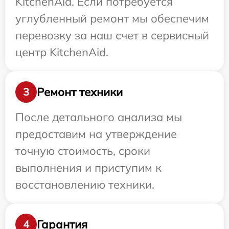
KitchenAid. Если потребуется
углубленный ремонт мы обеспечим
перевозку за наш счет в сервисный
центр KitchenAid.
Ремонт техники
3
После детального анализа мы
предоставим на утверждение
точную стоимость, сроки
выполнения и приступим к
восстановлению техники.
Гарантия
4