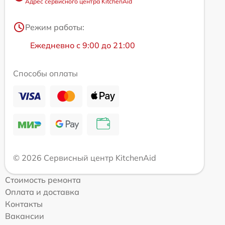
Адрес сервисного центра KitchenAid
Режим работы:
Ежедневно с 9:00 до 21:00
Способы оплаты
© 2026 Сервисный центр KitchenAid
Стоимость ремонта
Оплата и доставка
Контакты
Вакансии