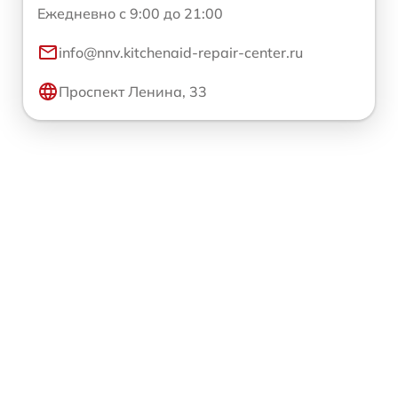
Ежедневно с 9:00 до 21:00
info@nnv.kitchenaid-repair-center.ru
Проспект Ленина, 33