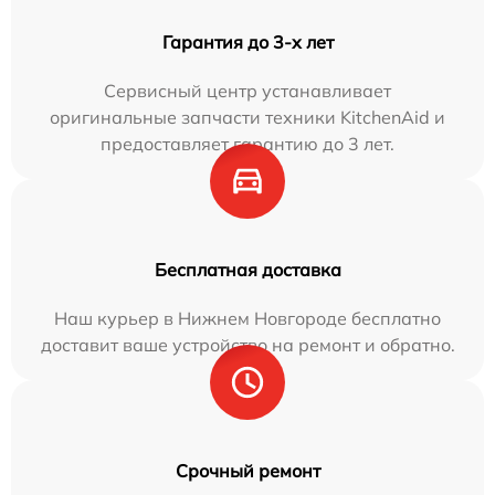
Гарантия до 3-х лет
Сервисный центр устанавливает
оригинальные запчасти техники KitchenAid и
предоставляет гарантию до 3 лет.
Бесплатная доставка
Наш курьер в Нижнем Новгороде бесплатно
доставит ваше устройство на ремонт и обратно.
Срочный ремонт