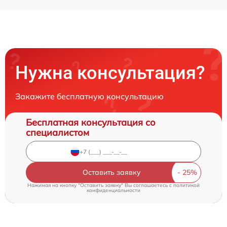
Нужна консультация?
Закажите бесплатную консультацию
Бесплатная консультация со
специалистом
Оставить заявку
Нажимая на кнопку "Оставить заявку" Вы соглашаетесь c
политикой
конфиденциальности