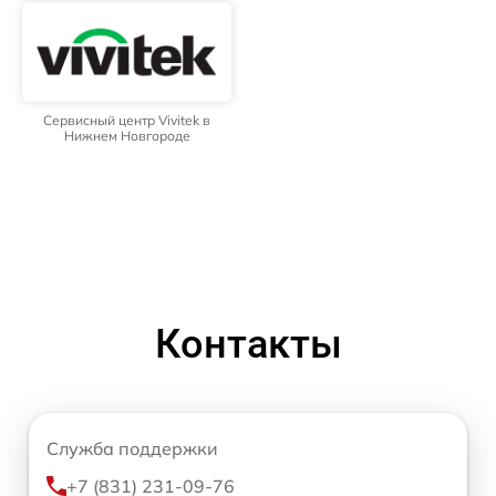
Сервисный центр Vivitek в
Нижнем Новгороде
Контакты
Служба поддержки
+7 (831) 231-09-76