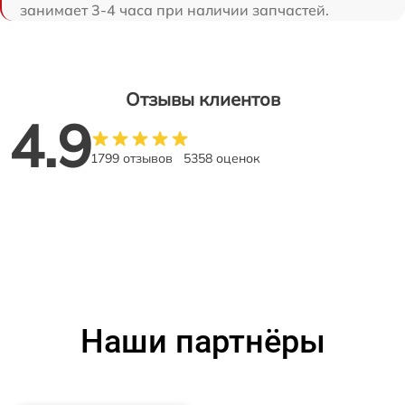
занимает 3-4 часа при наличии запчастей.
Отзывы клиентов
4.9
1799 отзывов
5358 оценок
Наши партнёры