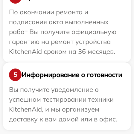
По окончании ремонта и
подписания акта выполненных
работ Вы получите официальную
гарантию на ремонт устройства
KitchenAid сроком на 36 месяцев.
Информирование о готовности
5
Вы получите уведомление о
успешном тестировании техники
KitchenAid, и мы организуем
доставку к вам домой или в офис.