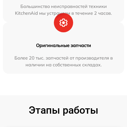
Большинство неисправностей техники
KitchenAid мы устраняем в течение 2 часов.
Оригинальные запчасти
Более 20 тыс. запчастей от производителя в
наличии на собственных складах.
Этапы работы