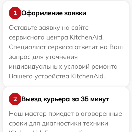
Оформление заявки
1
Оставьте заявку на сайте
сервисного центра KitchenAid.
Специалист сервиса ответит на Ваш
запрос для уточнения
индивидуальных условий ремонта
Вашего устройства KitchenAid.
Выезд курьера за 35 минут
2
Наш мастер приедет в оговоренные
сроки для диагностики техники