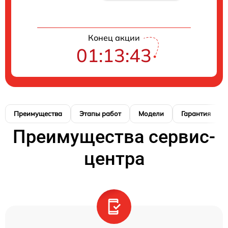
Конец акции
01:13:42
Преимущества
Этапы работ
Модели
Гарантия
Преимущества сервис-
центра