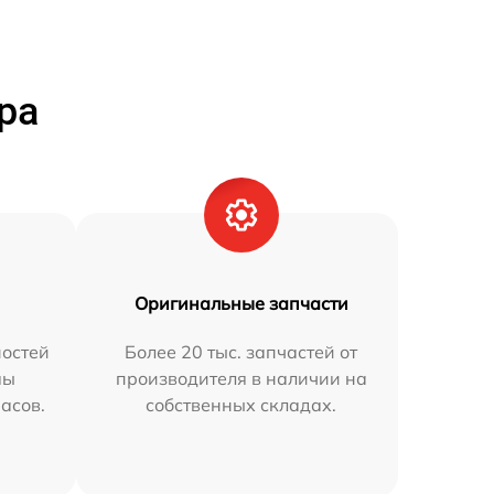
ра
Оригинальные запчасти
остей
Более 20 тыс. запчастей от
мы
производителя в наличии на
часов.
собственных складах.