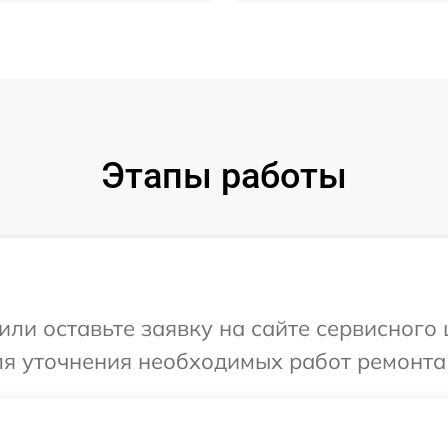
Этапы работы
ли оставьте заявку на сайте сервисного 
ля уточнения необходимых работ ремонта 