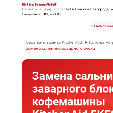
Сервисный центр KitchenAid
в Нижнем Новгороде
Ежедневно с 9:00 до 21:00
О компании
Сервисный центр KitchenAid
Каталог уст
Замена сальника заварного блока
Замена сальни
заварного бло
кофемашины