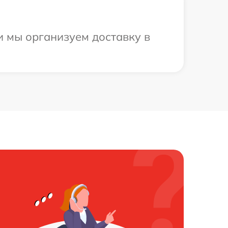
и мы организуем доставку в