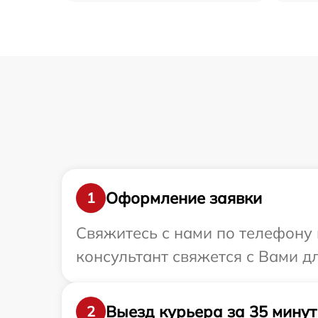
Оформление заявки
1
Свяжитесь с нами по телефону и
консультант свяжется с Вами д
Выезд курьера за 35 минут
2