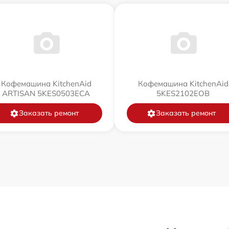
Кофемашина KitchenAid
Кофемашина KitchenAid
ARTISAN 5KES0503ECA
5KES2102EOB
Заказать ремонт
Заказать ремонт