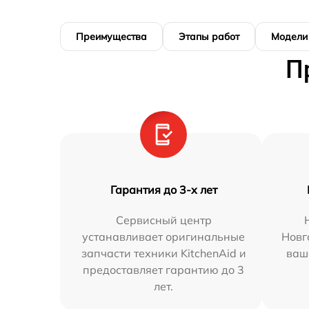
Преимущества
Этапы работ
Модели
П
Гарантия до 3-х лет
Сервисный центр
устанавливает оригинальные
Новг
запчасти техники KitchenAid и
ваш
предоставляет гарантию до 3
лет.