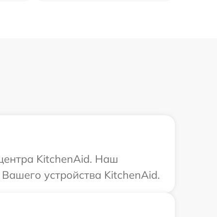
центра KitchenAid. Наш
Вашего устройства KitchenAid.