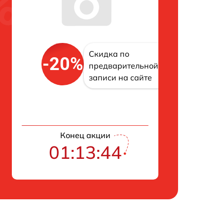
Скидка по
-20%
предварительной
записи на сайте
Конец акции
01:13:43