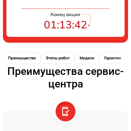
Конец акции
01:13:41
Преимущества
Этапы работ
Модели
Гарантия
Преимущества сервис-
центра