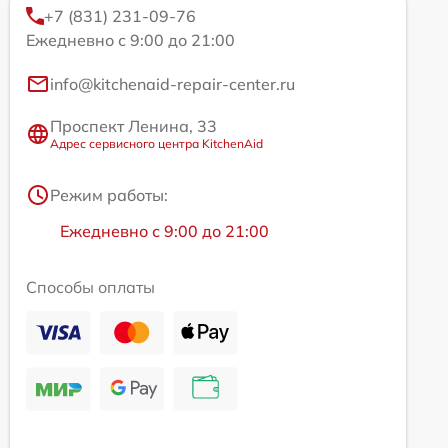
+7 (831) 231-09-76
Ежедневно с 9:00 до 21:00
info@kitchenaid-repair-center.ru
Проспект Ленина, 33
Адрес сервисного центра KitchenAid
Режим работы:
Ежедневно с 9:00 до 21:00
Способы оплаты