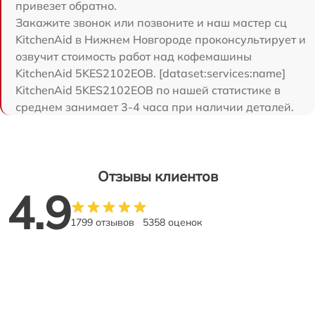
привезет обратно.
Закажите звонок или позвоните и наш мастер сц
KitchenAid в Нижнем Новгороде проконсультирует и
озвучит стоимость работ над кофемашины
KitchenAid 5KES2102EOB. [dataset:services:name]
KitchenAid 5KES2102EOB по нашей статистике в
среднем занимает 3-4 часа при наличии деталей.
Отзывы клиентов
4.9
1799 отзывов
5358 оценок