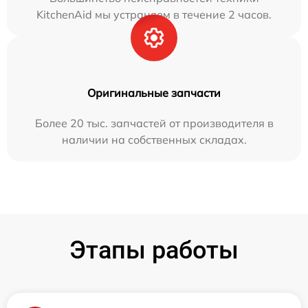
KitchenAid мы устраняем в течение 2 часов.
Оригинальные запчасти
Более 20 тыс. запчастей от производителя в
наличии на собственных складах.
Этапы работы