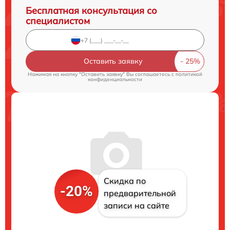
Бесплатная консультация со
специалистом
Оставить заявку
Нажимая на кнопку "Оставить заявку" Вы соглашаетесь c
политикой
конфиденциальности
Скидка по
-20%
предварительной
записи на сайте