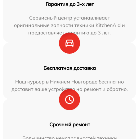
Гарантия до 3-х лет
Сервисный центр устанавливает
оригинальные запчасти техники KitchenAid и
предоставляет гарантию до 3 лет.
Бесплатная доставка
Наш курьер в Нижнем Новгороде бесплатно
доставит ваше устройство на ремонт и обратно.
Срочный ремонт
Большинство неисправностей техники