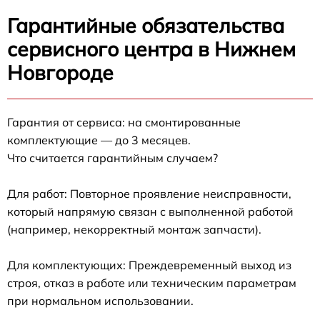
Гарантийные обязательства
сервисного центра в Нижнем
Новгороде
Гарантия от сервиса: на смонтированные
комплектующие — до 3 месяцев.
Что считается гарантийным случаем?
Для работ: Повторное проявление неисправности,
который напрямую связан с выполненной работой
(например, некорректный монтаж запчасти).
Для комплектующих: Преждевременный выход из
строя, отказ в работе или техническим параметрам
при нормальном использовании.