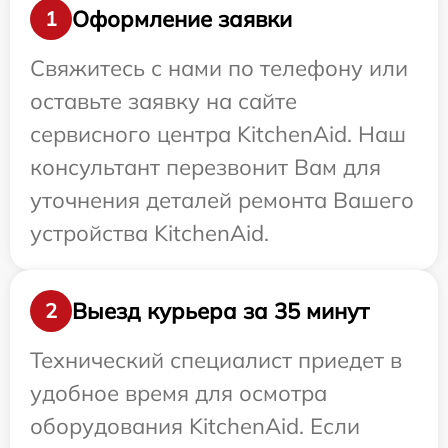
Оформление заявки
1
Свяжитесь с нами по телефону или
оставьте заявку на сайте
сервисного центра KitchenAid. Наш
консультант перезвонит Вам для
уточнения деталей ремонта Вашего
устройства KitchenAid.
Выезд курьера за 35 минут
2
Технический специалист приедет в
удобное время для осмотра
оборудования KitchenAid. Если