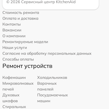
© 2026 Сервисный центр KitchenAid
Стоимость ремонта
Оплата и доставка
Контакты
Вакансии
О компании
Ремонтируемые модели
Наши услуги
Согласие на обработку персональных данных
Способы оплаты
Ремонт устройств
Кофемашин
Холодильников
Микроволновых
Варочных
печей
панелей
Духовых
Посудомоечных
шкафов
машин
Стиральных