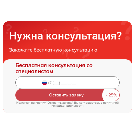
Нужна консультация?
Закажите бесплатную консультацию
Бесплатная консультация со
специалистом
Оставить заявку
Нажимая на кнопку "Оставить заявку" Вы соглашаетесь c
политикой
конфиденциальности