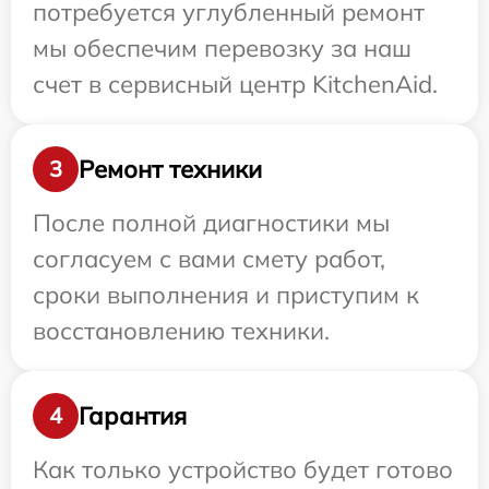
потребуется углубленный ремонт
мы обеспечим перевозку за наш
счет в сервисный центр KitchenAid.
Ремонт техники
3
После полной диагностики мы
согласуем с вами смету работ,
сроки выполнения и приступим к
восстановлению техники.
Гарантия
4
Как только устройство будет готово