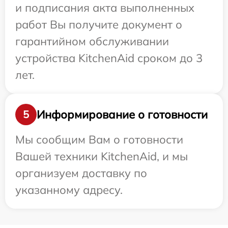
и подписания акта выполненных
работ Вы получите документ о
гарантийном обслуживании
устройства KitchenAid сроком до 3
лет.
Информирование о готовности
5
Мы сообщим Вам о готовности
Вашей техники KitchenAid, и мы
организуем доставку по
указанному адресу.