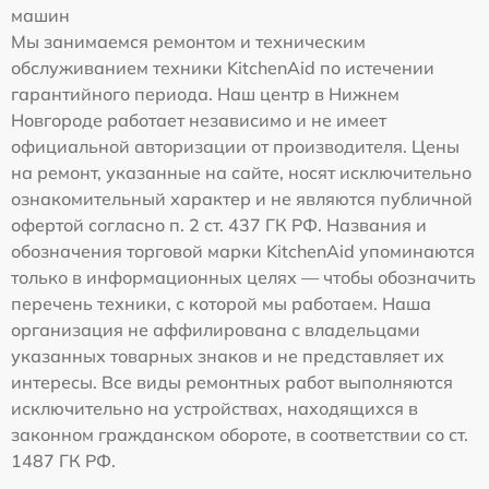
машин
Мы занимаемся ремонтом и техническим
обслуживанием техники KitchenAid по истечении
гарантийного периода. Наш центр в Нижнем
Новгороде работает независимо и не имеет
официальной авторизации от производителя. Цены
на ремонт, указанные на сайте, носят исключительно
ознакомительный характер и не являются публичной
офертой согласно п. 2 ст. 437 ГК РФ. Названия и
обозначения торговой марки KitchenAid упоминаются
только в информационных целях — чтобы обозначить
перечень техники, с которой мы работаем. Наша
организация не аффилирована с владельцами
указанных товарных знаков и не представляет их
интересы. Все виды ремонтных работ выполняются
исключительно на устройствах, находящихся в
законном гражданском обороте, в соответствии со ст.
1487 ГК РФ.