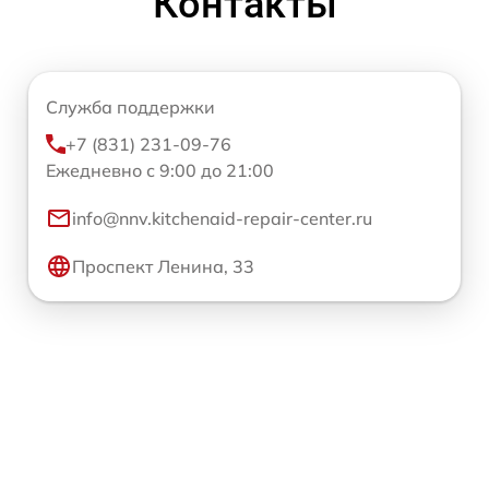
Контакты
Служба поддержки
+7 (831) 231-09-76
Ежедневно с 9:00 до 21:00
info@nnv.kitchenaid-repair-center.ru
Проспект Ленина, 33