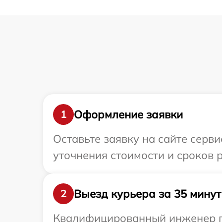
Оформление заявки
1
Оставьте заявку на сайте серви
уточнения стоимости и сроков 
Выезд курьера за 35 минут
2
Квалифицированный инженер при