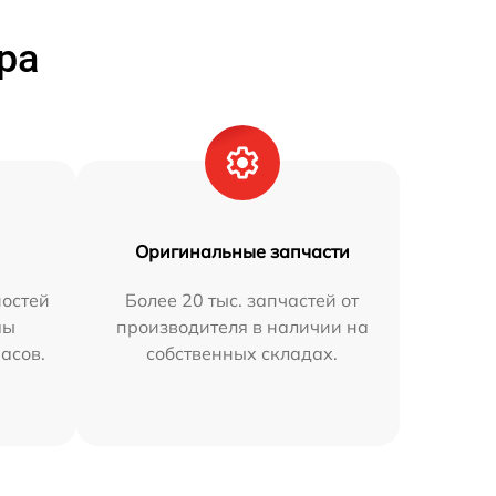
ра
Оригинальные запчасти
остей
Более 20 тыс. запчастей от
мы
производителя в наличии на
часов.
собственных складах.