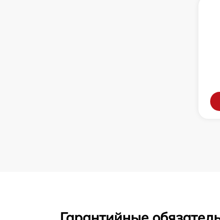
Гарантийные обязатель