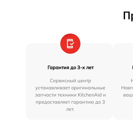
П
Гарантия до 3-х лет
Сервисный центр
устанавливает оригинальные
Новг
запчасти техники KitchenAid и
ваш
предоставляет гарантию до 3
лет.