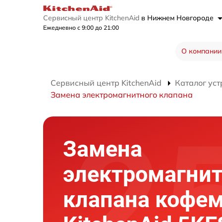
Сервисный центр KitchenAid
в Нижнем Новгороде
Ежедневно с 9:00 до 21:00
О компании
Сервисный центр KitchenAid
Каталог уст
Замена электромагнитного клапана
Замена
электромагнит
клапана кофе