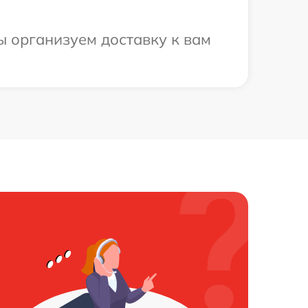
ы организуем доставку к вам