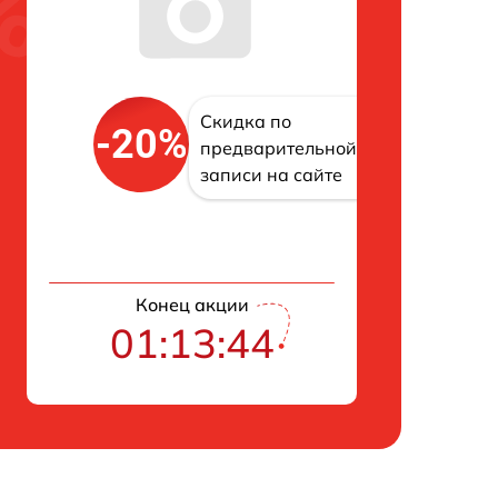
Скидка по
-20%
предварительной
записи на сайте
Конец акции
01:13:43