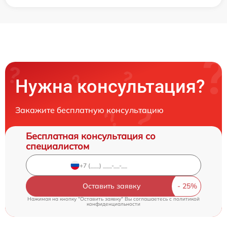
Нужна консультация?
Закажите бесплатную консультацию
Бесплатная консультация со
специалистом
Оставить заявку
Нажимая на кнопку "Оставить заявку" Вы соглашаетесь c
политикой
конфиденциальности