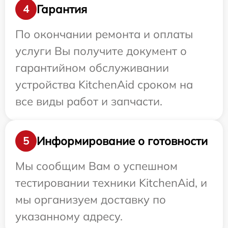
Гарантия
4
По окончании ремонта и оплаты
услуги Вы получите документ о
гарантийном обслуживании
устройства KitchenAid сроком на
все виды работ и запчасти.
Информирование о готовности
5
Мы сообщим Вам о успешном
тестировании техники KitchenAid, и
мы организуем доставку по
указанному адресу.