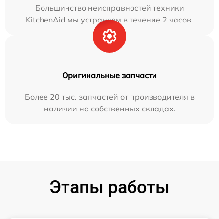
Большинство неисправностей техники
KitchenAid мы устраняем в течение 2 часов.
Оригинальные запчасти
Более 20 тыс. запчастей от производителя в
наличии на собственных складах.
Этапы работы