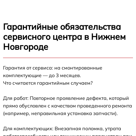
Гарантийные обязательства
сервисного центра в Нижнем
Новгороде
Гарантия от сервиса: на смонтированные
комплектующие — до 3 месяцев.
Что считается гарантийным случаем?
Для работ: Повторное проявление дефекта, который
прямо обусловлен с качеством проведенного ремонта
(например, неправильная установка запчасти).
Для комплектующих: Внезапная поломка, утрата