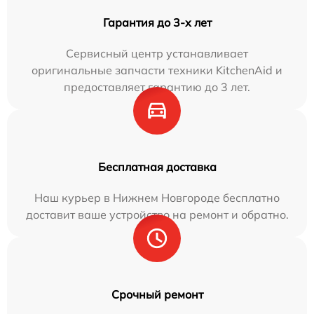
Гарантия до 3-х лет
Сервисный центр устанавливает
оригинальные запчасти техники KitchenAid и
предоставляет гарантию до 3 лет.
Бесплатная доставка
Наш курьер в Нижнем Новгороде бесплатно
доставит ваше устройство на ремонт и обратно.
Срочный ремонт