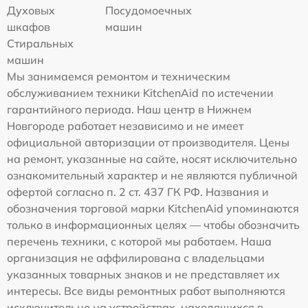
Духовых
Посудомоечных
шкафов
машин
Стиральных
машин
Мы занимаемся ремонтом и техническим
обслуживанием техники KitchenAid по истечении
гарантийного периода. Наш центр в Нижнем
Новгороде работает независимо и не имеет
официальной авторизации от производителя. Цены
на ремонт, указанные на сайте, носят исключительно
ознакомительный характер и не являются публичной
офертой согласно п. 2 ст. 437 ГК РФ. Названия и
обозначения торговой марки KitchenAid упоминаются
только в информационных целях — чтобы обозначить
перечень техники, с которой мы работаем. Наша
организация не аффилирована с владельцами
указанных товарных знаков и не представляет их
интересы. Все виды ремонтных работ выполняются
исключительно на устройствах, находящихся в