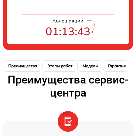
Конец акции
01:13:42
Преимущества
Этапы работ
Модели
Гарантия
Преимущества сервис-
центра