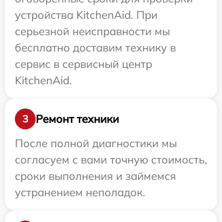
устройства KitchenAid. При
серьезной неисправности мы
бесплатно доставим технику в
сервис в сервисный центр
KitchenAid.
Ремонт техники
3
После полной диагностики мы
согласуем с вами точную стоимость,
сроки выполнения и займемся
устранением неполадок.