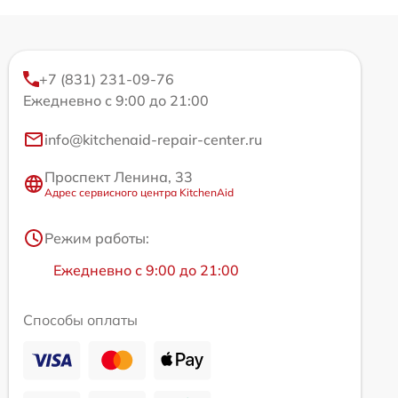
+7 (831) 231-09-76
Ежедневно с 9:00 до 21:00
info@kitchenaid-repair-center.ru
Проспект Ленина, 33
Адрес сервисного центра KitchenAid
Режим работы:
Ежедневно с 9:00 до 21:00
Способы оплаты