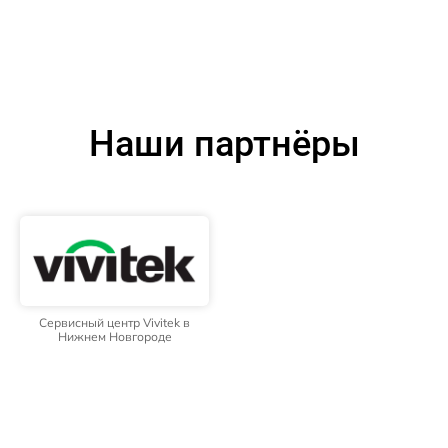
Наши партнёры
Сервисный центр Vivitek в
Нижнем Новгороде