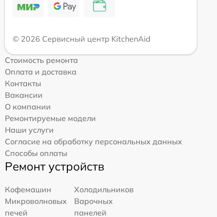
© 2026 Сервисный центр KitchenAid
Стоимость ремонта
Оплата и доставка
Контакты
Вакансии
О компании
Ремонтируемые модели
Наши услуги
Согласие на обработку персональных данных
Способы оплаты
Ремонт устройств
Кофемашин
Холодильников
Микроволновых
Варочных
печей
панелей