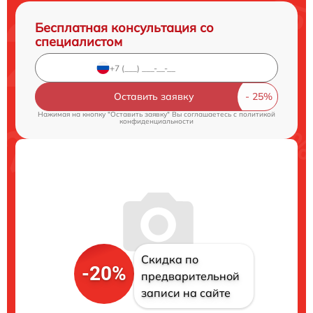
Бесплатная консультация со
специалистом
Оставить заявку
Нажимая на кнопку "Оставить заявку" Вы соглашаетесь c
политикой
конфиденциальности
Скидка по
-20%
предварительной
записи на сайте