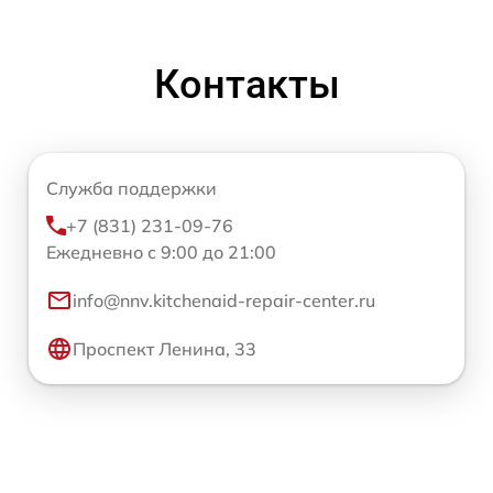
Контакты
Служба поддержки
+7 (831) 231-09-76
Ежедневно с 9:00 до 21:00
info@nnv.kitchenaid-repair-center.ru
Проспект Ленина, 33