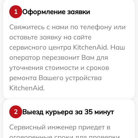
Оформление заявки
1
Свяжитесь с нами по телефону или
оставьте заявку на сайте
сервисного центра KitchenAid. Наш
оператор перезвонит Вам для
уточнения стоимости и сроков
ремонта Вашего устройства
KitchenAid.
Выезд курьера за 35 минут
2
Сервисный инженер приедет в
оговоренные сроки для проверки