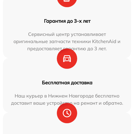
Гарантия до 3-х лет
Сервисный центр устанавливает
оригинальные запчасти техники KitchenAid и
предоставляет гарантию до 3 лет.
Бесплатная доставка
Наш курьер в Нижнем Новгороде бесплатно
доставит ваше устройство на ремонт и обратно.