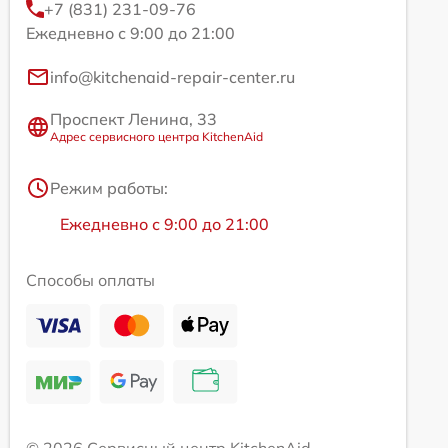
+7 (831) 231-09-76
Ежедневно с 9:00 до 21:00
info@kitchenaid-repair-center.ru
Проспект Ленина, 33
Адрес сервисного центра KitchenAid
Режим работы:
Ежедневно с 9:00 до 21:00
Способы оплаты