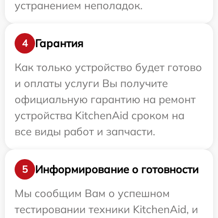
устранением неполадок.
Гарантия
4
Как только устройство будет готово
и оплаты услуги Вы получите
официальную гарантию на ремонт
устройства KitchenAid сроком на
все виды работ и запчасти.
Информирование о готовности
5
Мы сообщим Вам о успешном
тестировании техники KitchenAid, и