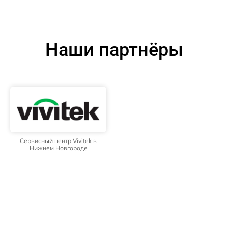
Наши партнёры
Сервисный центр Vivitek в
Нижнем Новгороде