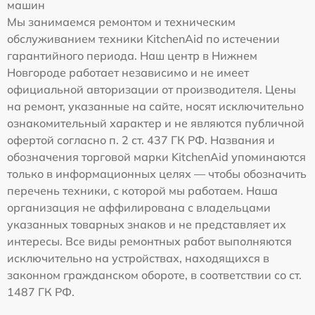
машин
Мы занимаемся ремонтом и техническим
обслуживанием техники KitchenAid по истечении
гарантийного периода. Наш центр в Нижнем
Новгороде работает независимо и не имеет
официальной авторизации от производителя. Цены
на ремонт, указанные на сайте, носят исключительно
ознакомительный характер и не являются публичной
офертой согласно п. 2 ст. 437 ГК РФ. Названия и
обозначения торговой марки KitchenAid упоминаются
только в информационных целях — чтобы обозначить
перечень техники, с которой мы работаем. Наша
организация не аффилирована с владельцами
указанных товарных знаков и не представляет их
интересы. Все виды ремонтных работ выполняются
исключительно на устройствах, находящихся в
законном гражданском обороте, в соответствии со ст.
1487 ГК РФ.