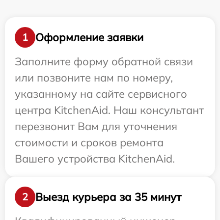
Оформление заявки
1
Заполните форму обратной связи
или позвоните нам по номеру,
указанному на сайте сервисного
центра KitchenAid. Наш консультант
перезвонит Вам для уточнения
стоимости и сроков ремонта
Вашего устройства KitchenAid.
Выезд курьера за 35 минут
2