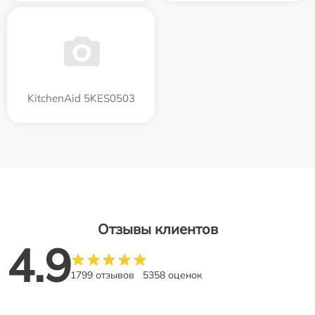
KitchenAid 5KES0503
Отзывы клиентов
4.9
1799 отзывов
5358 оценок