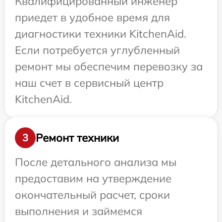
Квалифицированный инженер
приедет в удобное время для
диагностики техники KitchenAid.
Если потребуется углубленный
ремонт мы обеспечим перевозку за
наш счет в сервисный центр
KitchenAid.
Ремонт техники
3
После детального анализа мы
предоставим на утверждение
окончательный расчет, сроки
выполнения и займемся