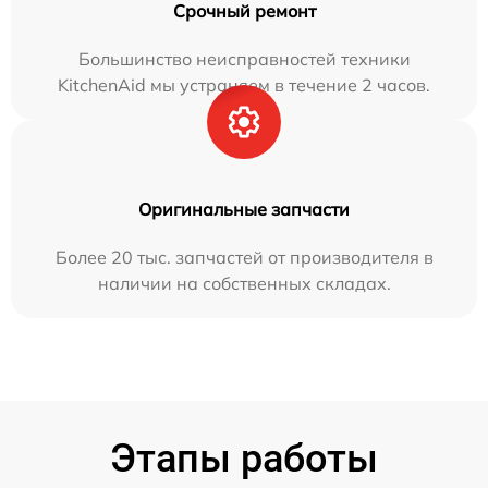
Срочный ремонт
Большинство неисправностей техники
KitchenAid мы устраняем в течение 2 часов.
Оригинальные запчасти
Более 20 тыс. запчастей от производителя в
наличии на собственных складах.
Этапы работы