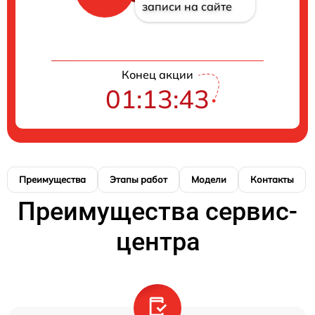
записи на сайте
Конец акции
01:13:42
Преимущества
Этапы работ
Модели
Контакты
Преимущества сервис-
центра