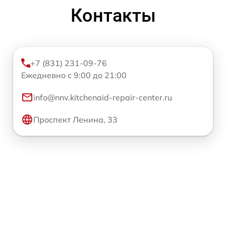
Контакты
+7 (831) 231-09-76
Ежедневно с 9:00 до 21:00
info@nnv.kitchenaid-repair-center.ru
Проспект Ленина, 33