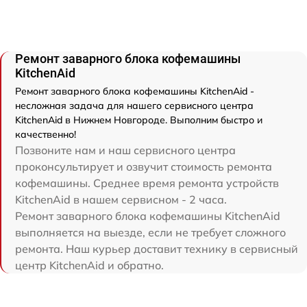
Ремонт заварного блока кофемашины
KitchenAid
Ремонт заварного блока кофемашины KitchenAid -
несложная задача для нашего сервисного центра
KitchenAid в Нижнем Новгороде. Выполним быстро и
качественно!
Позвоните нам и наш сервисного центра
проконсультирует и озвучит стоимость ремонта
кофемашины. Среднее время ремонта устройств
KitchenAid в нашем сервисном - 2 часа.
Ремонт заварного блока кофемашины KitchenAid
выполняется на выезде, если не требует сложного
ремонта. Наш курьер доставит технику в сервисный
центр KitchenAid и обратно.