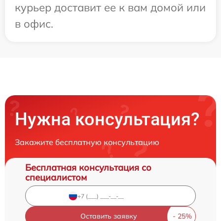
курьер доставит ее к вам домой или
в офис.
Нужна консультация?
Закажите бесплатную консультацию
Бесплатная консультация со
специалистом
Оставить заявку