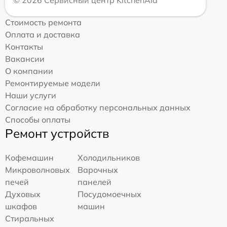
© 2026 Сервисный центр KitchenAid
Стоимость ремонта
Оплата и доставка
Контакты
Вакансии
О компании
Ремонтируемые модели
Наши услуги
Согласие на обработку персональных данных
Способы оплаты
Ремонт устройств
Кофемашин
Холодильников
Микроволновых
Варочных
печей
панелей
Духовых
Посудомоечных
шкафов
машин
Стиральных