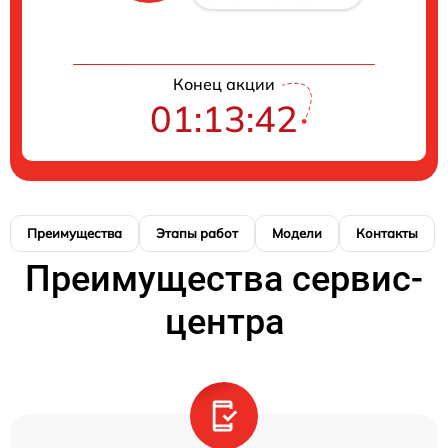
Конец акции
01:13:41
Преимущества
Этапы работ
Модели
Контакты
Преимущества сервис-
центра