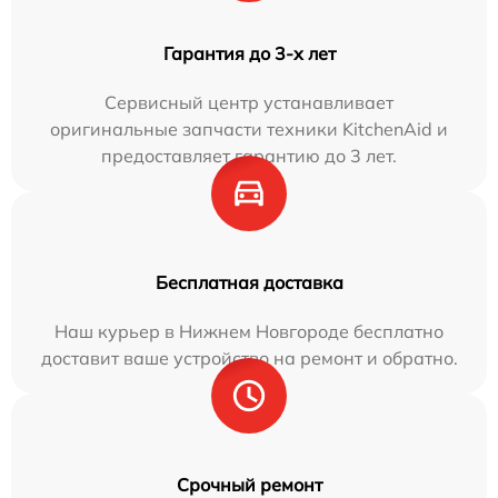
Гарантия до 3-х лет
Сервисный центр устанавливает
оригинальные запчасти техники KitchenAid и
предоставляет гарантию до 3 лет.
Бесплатная доставка
Наш курьер в Нижнем Новгороде бесплатно
доставит ваше устройство на ремонт и обратно.
Срочный ремонт