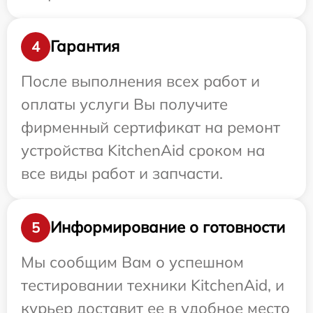
Гарантия
4
После выполнения всех работ и
оплаты услуги Вы получите
фирменный сертификат на ремонт
устройства KitchenAid сроком на
все виды работ и запчасти.
Информирование о готовности
5
Мы сообщим Вам о успешном
тестировании техники KitchenAid, и
курьер доставит ее в удобное место