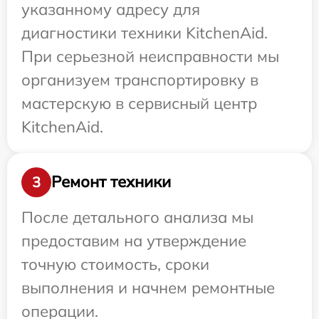
указанному адресу для
диагностики техники KitchenAid.
При серьезной неисправности мы
организуем транспортировку в
мастерскую в сервисный центр
KitchenAid.
Ремонт техники
3
После детального анализа мы
предоставим на утверждение
точную стоимость, сроки
выполнения и начнем ремонтные
операции.