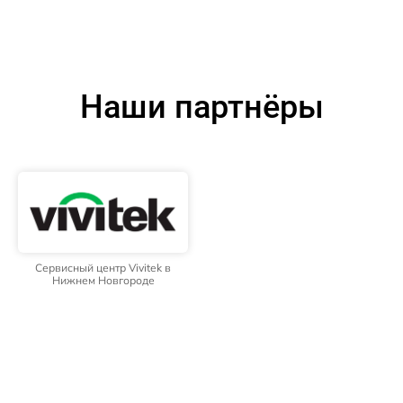
Наши партнёры
Сервисный центр Vivitek в
Нижнем Новгороде