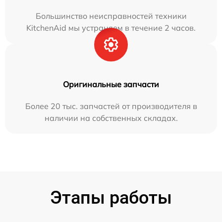
Большинство неисправностей техники
KitchenAid мы устраняем в течение 2 часов.
Оригинальные запчасти
Более 20 тыс. запчастей от производителя в
наличии на собственных складах.
Этапы работы