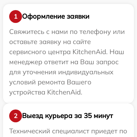
Оформление заявки
1
Свяжитесь с нами по телефону или
оставьте заявку на сайте
сервисного центра KitchenAid. Наш
менеджер ответит на Ваш запрос
для уточнения индивидуальных
условий ремонта Вашего
устройства KitchenAid.
Выезд курьера за 35 минут
2
Технический специалист приедет по