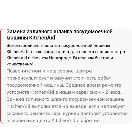
Замена заливного шланга посудомоечной
машины KitchenAid
Замена заливного шланга посудомоечной машины
KitchenAid - несложная задача для нашего сервис-центра
KitchenAid в Нижнем Новгороде. Выполним быстро и
качественно!
Позвоните нам и наш сервис-центра
проконсультирует и озвучит стоимость работ
посудомоечной машины. Среднее время ремонта
устройств KitchenAid в нашем сервисном - 2 часа.
Замена заливного шланга посудомоечной машины
KitchenAid выполняется на выезде, если не требует
сложного ремонта. Наш курьер доставит устройство
в сервисный центр KitchenAid и обратно.