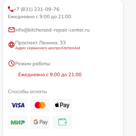
+7 (831) 231-09-76
Ежедневно с 9:00 до 21:00
info@kitchenaid-repair-center.ru
Проспект Ленина, 33
Адрес сервисного центра KitchenAid
Режим работы:
Ежедневно с 9:00 до 21:00
Способы оплаты