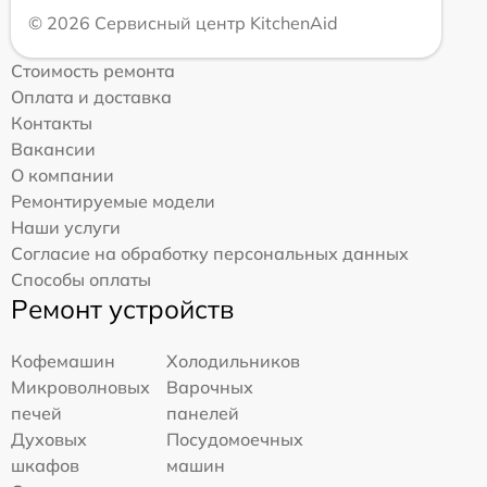
© 2026 Сервисный центр KitchenAid
Стоимость ремонта
Оплата и доставка
Контакты
Вакансии
О компании
Ремонтируемые модели
Наши услуги
Согласие на обработку персональных данных
Способы оплаты
Ремонт устройств
Кофемашин
Холодильников
Микроволновых
Варочных
печей
панелей
Духовых
Посудомоечных
шкафов
машин