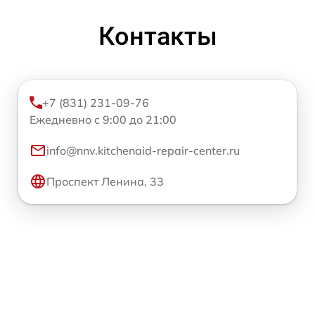
Контакты
+7 (831) 231-09-76
Ежедневно с 9:00 до 21:00
info@nnv.kitchenaid-repair-center.ru
Проспект Ленина, 33