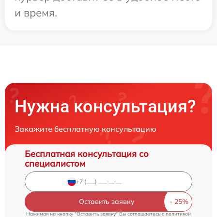
и время.
Нужна консультация?
Закажите бесплатную консультацию
Бесплатная консультация со
специалистом
Оставить заявку
Нажимая на кнопку "Оставить заявку" Вы соглашаетесь c
политикой