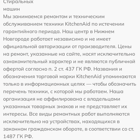
Стиральных
машин
Мы занимаемся ремонтом и техническим
обслуживанием техники KitchenAid по истечении
гарантийного периода. Наш центр в Нижнем
Новгороде работает независимо и не имеет
официальной авторизации от производителя. Цены
на ремонт, указанные на сайте, носят исключительно
ознакомительный характер и не являются публичной
офертой согласно п. 2 ст. 437 ГК РФ. Названия и
обозначения торговой марки KitchenAid упоминаются
только в информационных целях — чтобы обозначить
перечень техники, с которой мы работаем. Наша
организация не аффилирована с владельцами
указанных товарных знаков и не представляет их
интересы. Все виды ремонтных работ выполняются
исключительно на устройствах, находящихся в
законном гражданском обороте, в соответствии со ст.
1487 ГК РФ.