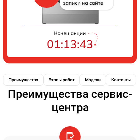
записи на сайте
Конец акции
01:13:42
Преимущества
Этапы работ
Модели
Контакты
Преимущества сервис-
центра