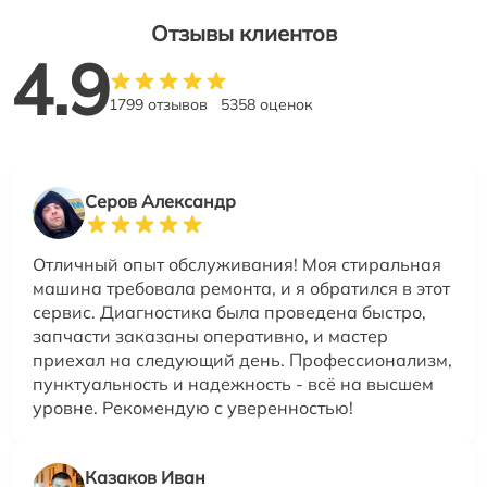
Отзывы клиентов
4.9
1799 отзывов
5358 оценок
Серов Александр
Отличный опыт обслуживания! Моя стиральная
машина требовала ремонта, и я обратился в этот
сервис. Диагностика была проведена быстро,
запчасти заказаны оперативно, и мастер
приехал на следующий день. Профессионализм,
пунктуальность и надежность - всё на высшем
уровне. Рекомендую с уверенностью!
Казаков Иван