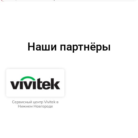
Наши партнёры
Сервисный центр Vivitek в
Нижнем Новгороде