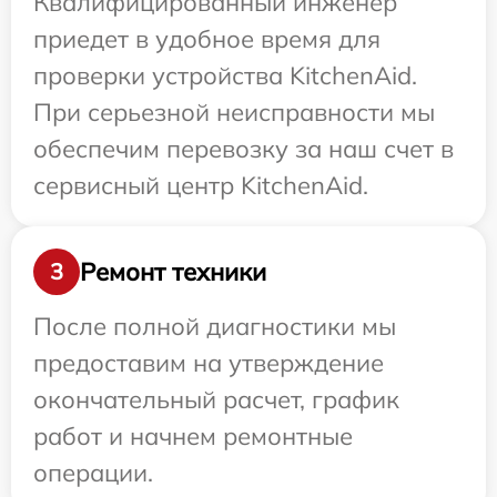
Квалифицированный инженер
приедет в удобное время для
проверки устройства KitchenAid.
При серьезной неисправности мы
обеспечим перевозку за наш счет в
сервисный центр KitchenAid.
Ремонт техники
3
После полной диагностики мы
предоставим на утверждение
окончательный расчет, график
работ и начнем ремонтные
операции.