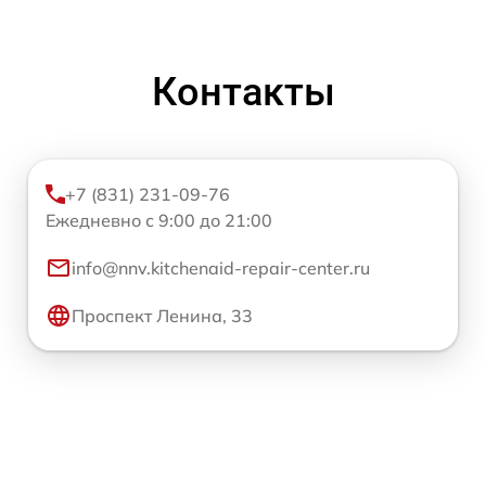
Контакты
+7 (831) 231-09-76
Ежедневно с 9:00 до 21:00
info@nnv.kitchenaid-repair-center.ru
Проспект Ленина, 33