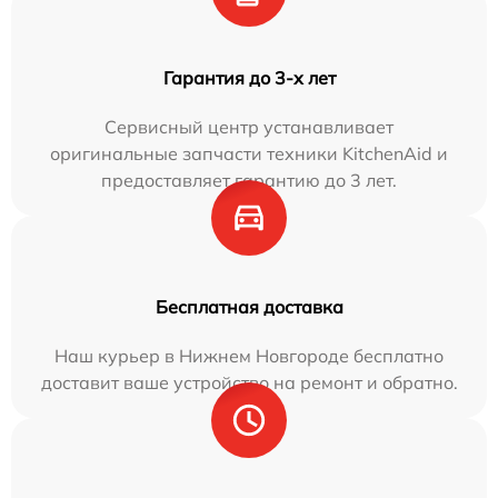
Гарантия до 3-х лет
Сервисный центр устанавливает
оригинальные запчасти техники KitchenAid и
предоставляет гарантию до 3 лет.
Бесплатная доставка
Наш курьер в Нижнем Новгороде бесплатно
доставит ваше устройство на ремонт и обратно.