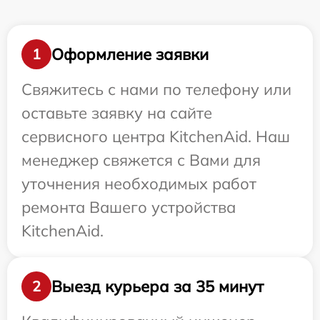
Оформление заявки
1
Свяжитесь с нами по телефону или
оставьте заявку на сайте
сервисного центра KitchenAid. Наш
менеджер свяжется с Вами для
уточнения необходимых работ
ремонта Вашего устройства
KitchenAid.
Выезд курьера за 35 минут
2