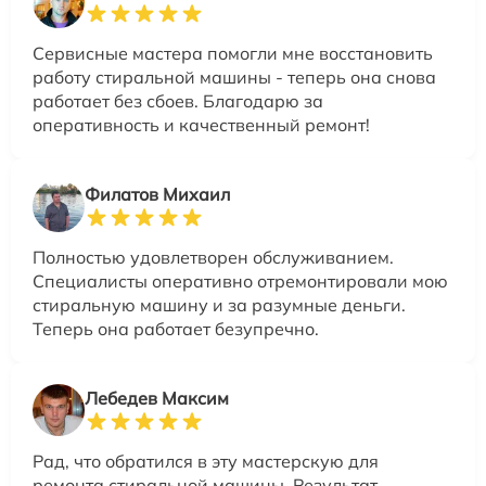
Сервисные мастера помогли мне восстановить
работу стиральной машины - теперь она снова
работает без сбоев. Благодарю за
оперативность и качественный ремонт!
Филатов Михаил
Полностью удовлетворен обслуживанием.
Специалисты оперативно отремонтировали мою
стиральную машину и за разумные деньги.
Теперь она работает безупречно.
Лебедев Максим
Рад, что обратился в эту мастерскую для
ремонта стиральной машины. Результат