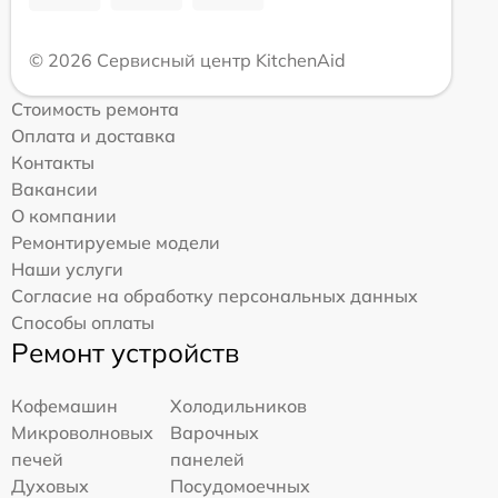
© 2026 Сервисный центр KitchenAid
Стоимость ремонта
Оплата и доставка
Контакты
Вакансии
О компании
Ремонтируемые модели
Наши услуги
Согласие на обработку персональных данных
Способы оплаты
Ремонт устройств
Кофемашин
Холодильников
Микроволновых
Варочных
печей
панелей
Духовых
Посудомоечных