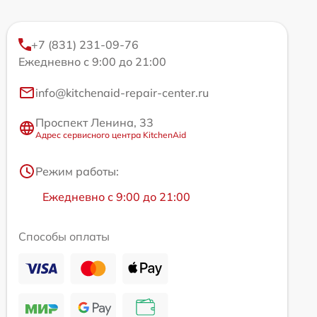
+7 (831) 231-09-76
Ежедневно с 9:00 до 21:00
info@kitchenaid-repair-center.ru
Проспект Ленина, 33
Адрес сервисного центра KitchenAid
Режим работы:
Ежедневно с 9:00 до 21:00
Способы оплаты