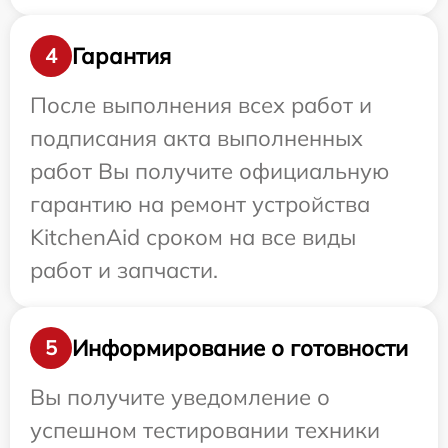
Гарантия
4
После выполнения всех работ и
подписания акта выполненных
работ Вы получите официальную
гарантию на ремонт устройства
KitchenAid сроком на все виды
работ и запчасти.
Информирование о готовности
5
Вы получите уведомление о
успешном тестировании техники