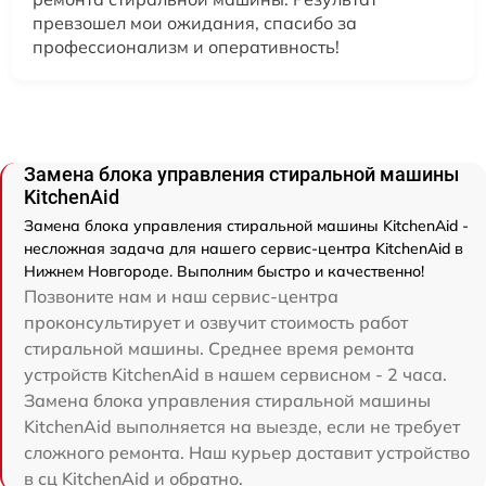
превзошел мои ожидания, спасибо за
профессионализм и оперативность!
Замена блока управления стиральной машины
KitchenAid
Замена блока управления стиральной машины KitchenAid -
несложная задача для нашего сервис-центра KitchenAid в
Нижнем Новгороде. Выполним быстро и качественно!
Позвоните нам и наш сервис-центра
проконсультирует и озвучит стоимость работ
стиральной машины. Среднее время ремонта
устройств KitchenAid в нашем сервисном - 2 часа.
Замена блока управления стиральной машины
KitchenAid выполняется на выезде, если не требует
сложного ремонта. Наш курьер доставит устройство
в сц KitchenAid и обратно.