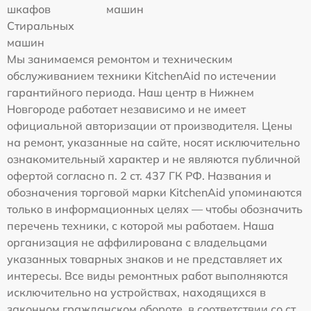
шкафов
машин
Стиральных
машин
Мы занимаемся ремонтом и техническим
обслуживанием техники KitchenAid по истечении
гарантийного периода. Наш центр в Нижнем
Новгороде работает независимо и не имеет
официальной авторизации от производителя. Цены
на ремонт, указанные на сайте, носят исключительно
ознакомительный характер и не являются публичной
офертой согласно п. 2 ст. 437 ГК РФ. Названия и
обозначения торговой марки KitchenAid упоминаются
только в информационных целях — чтобы обозначить
перечень техники, с которой мы работаем. Наша
организация не аффилирована с владельцами
указанных товарных знаков и не представляет их
интересы. Все виды ремонтных работ выполняются
исключительно на устройствах, находящихся в
законном гражданском обороте, в соответствии со ст.