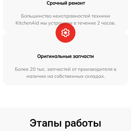
Срочный ремонт
Большинство неисправностей техники
KitchenAid мы устраняем в течение 2 часов.
Оригинальные запчасти
Более 20 тыс. запчастей от производителя в
наличии на собственных складах.
Этапы работы