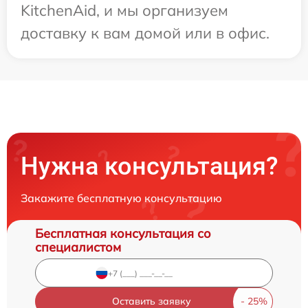
KitchenAid, и мы организуем
доставку к вам домой или в офис.
Нужна консультация?
Закажите бесплатную консультацию
Бесплатная консультация со
специалистом
Оставить заявку