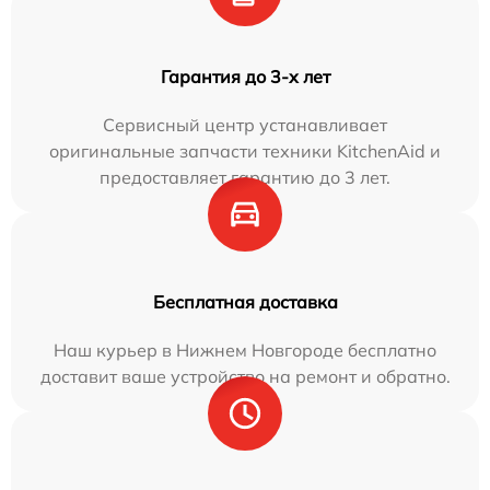
Гарантия до 3-х лет
Сервисный центр устанавливает
оригинальные запчасти техники KitchenAid и
предоставляет гарантию до 3 лет.
Бесплатная доставка
Наш курьер в Нижнем Новгороде бесплатно
доставит ваше устройство на ремонт и обратно.