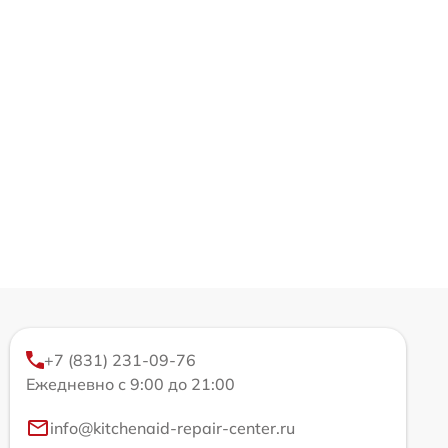
+7 (831) 231-09-76
Ежедневно с 9:00 до 21:00
info@kitchenaid-repair-center.ru