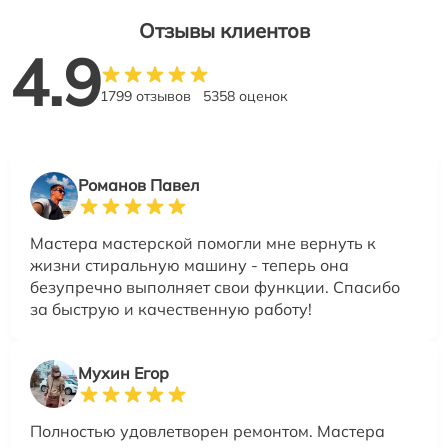
Отзывы клиентов
4.9
1799 отзывов
5358 оценок
Романов Павел
Мастера мастерской помогли мне вернуть к
жизни стиральную машину - теперь она
безупречно выполняет свои функции. Спасибо
за быструю и качественную работу!
Мухин Егор
Полностью удовлетворен ремонтом. Мастера