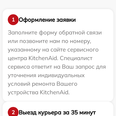
Оформление заявки
1
Заполните форму обратной связи
или позвоните нам по номеру,
указанному на сайте сервисного
центра KitchenAid. Специалист
сервиса ответит на Ваш запрос для
уточнения индивидуальных
условий ремонта Вашего
устройства KitchenAid.
Выезд курьера за 35 минут
2