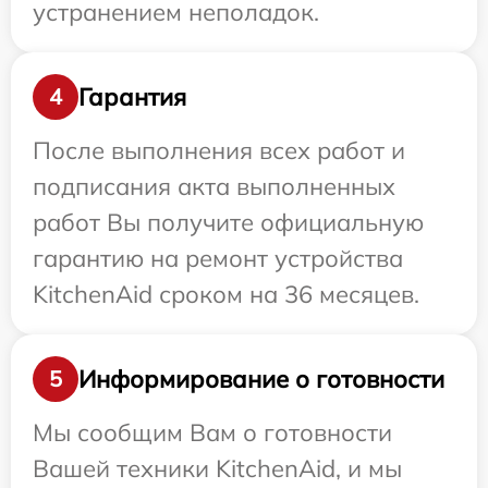
устранением неполадок.
Гарантия
4
После выполнения всех работ и
подписания акта выполненных
работ Вы получите официальную
гарантию на ремонт устройства
KitchenAid сроком на 36 месяцев.
Информирование о готовности
5
Мы сообщим Вам о готовности
Вашей техники KitchenAid, и мы