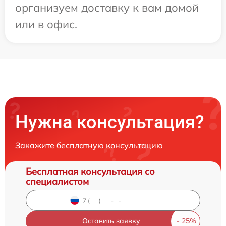
организуем доставку к вам домой
или в офис.
Нужна консультация?
Закажите бесплатную консультацию
Бесплатная консультация со
специалистом
Оставить заявку