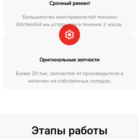
Срочный ремонт
Большинство неисправностей техники
KitchenAid мы устраняем в течение 2 часов.
Оригинальные запчасти
Более 20 тыс. запчастей от производителя в
наличии на собственных складах.
Этапы работы