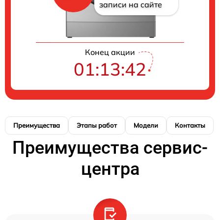
записи на сайте
Конец акции
01:13:41
Преимущества
Этапы работ
Модели
Контакты
Преимущества сервис-
центра