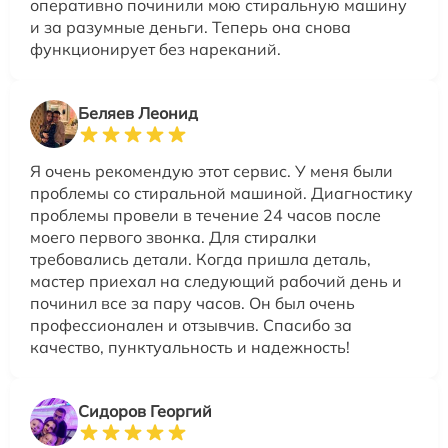
оперативно починили мою стиральную машину
и за разумные деньги. Теперь она снова
функционирует без нареканий.
Беляев Леонид
Я очень рекомендую этот сервис. У меня были
проблемы со стиральной машиной. Диагностику
проблемы провели в течение 24 часов после
моего первого звонка. Для стиралки
требовались детали. Когда пришла деталь,
мастер приехал на следующий рабочий день и
починил все за пару часов. Он был очень
профессионален и отзывчив. Спасибо за
качество, пунктуальность и надежность!
Сидоров Георгий