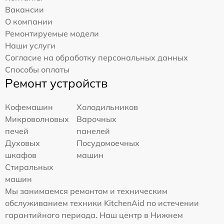
Вакансии
О компании
Ремонтируемые модели
Наши услуги
Согласие на обработку персональных данных
Способы оплаты
Ремонт устройств
Кофемашин
Холодильников
Микроволновых
Варочных
печей
панелей
Духовых
Посудомоечных
шкафов
машин
Стиральных
машин
Мы занимаемся ремонтом и техническим
обслуживанием техники KitchenAid по истечении
гарантийного периода. Наш центр в Нижнем