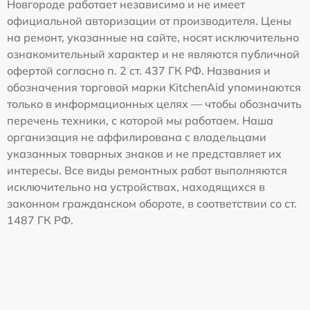
Новгороде работает независимо и не имеет
официальной авторизации от производителя. Цены
на ремонт, указанные на сайте, носят исключительно
ознакомительный характер и не являются публичной
офертой согласно п. 2 ст. 437 ГК РФ. Названия и
обозначения торговой марки KitchenAid упоминаются
только в информационных целях — чтобы обозначить
перечень техники, с которой мы работаем. Наша
организация не аффилирована с владельцами
указанных товарных знаков и не представляет их
интересы. Все виды ремонтных работ выполняются
исключительно на устройствах, находящихся в
законном гражданском обороте, в соответствии со ст.
1487 ГК РФ.