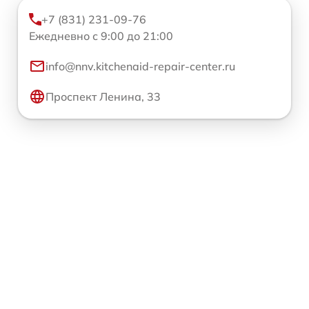
+7 (831) 231-09-76
Ежедневно с 9:00 до 21:00
info@nnv.kitchenaid-repair-center.ru
Проспект Ленина, 33