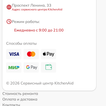
Проспект Ленина, 33
Адрес сервисного центра KitchenAid
Режим работы:
Ежедневно с 9:00 до 21:00
Способы оплаты
© 2026 Сервисный центр KitchenAid
Стоимость ремонта
Оплата и доставка
Контакты