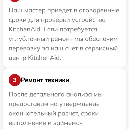
Наш мастер приедет в оговоренные
сроки для проверки устройства
KitchenAid. Если потребуется
углубленный ремонт мы обеспечим
перевозку за наш счет в сервисный
центр KitchenAid.
Ремонт техники
3
После детального анализа мы
предоставим на утверждение
окончательный расчет, сроки
выполнения и займемся