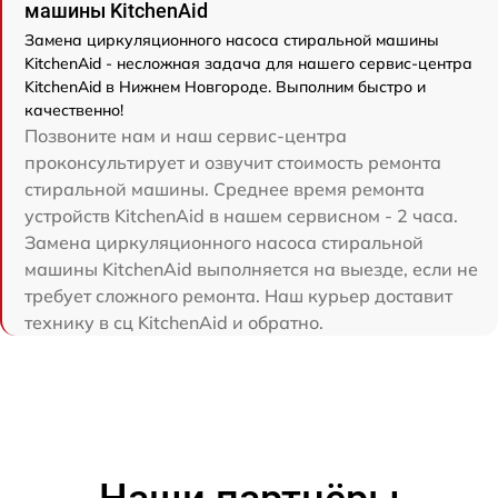
машины KitchenAid
Замена циркуляционного насоса стиральной машины
KitchenAid - несложная задача для нашего сервис-центра
KitchenAid в Нижнем Новгороде. Выполним быстро и
качественно!
Позвоните нам и наш сервис-центра
проконсультирует и озвучит стоимость ремонта
стиральной машины. Среднее время ремонта
устройств KitchenAid в нашем сервисном - 2 часа.
Замена циркуляционного насоса стиральной
машины KitchenAid выполняется на выезде, если не
требует сложного ремонта. Наш курьер доставит
технику в сц KitchenAid и обратно.