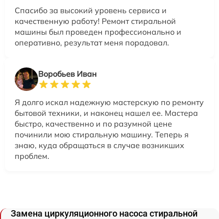
Спасибо за высокий уровень сервиса и
качественную работу! Ремонт стиральной
машины был проведен профессионально и
оперативно, результат меня порадовал.
Воробьев Иван
Я долго искал надежную мастерскую по ремонту
бытовой техники, и наконец нашел ее. Мастера
быстро, качественно и по разумной цене
починили мою стиральную машину. Теперь я
знаю, куда обращаться в случае возникших
проблем.
Замена циркуляционного насоса стиральной