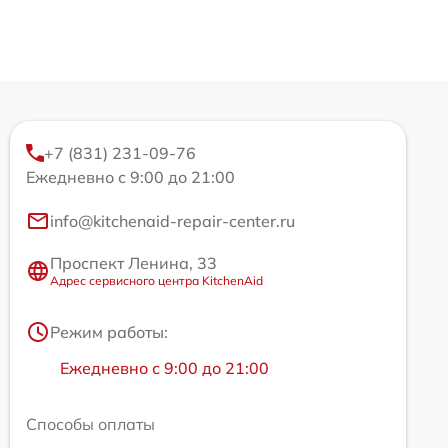
+7 (831) 231-09-76
Ежедневно с 9:00 до 21:00
info@kitchenaid-repair-center.ru
Проспект Ленина, 33
Адрес сервисного центра KitchenAid
Режим работы:
Ежедневно с 9:00 до 21:00
Способы оплаты