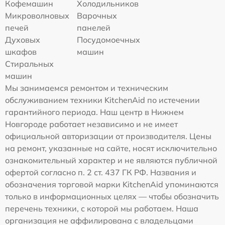
Кофемашин
Холодильников
Микроволновых
Варочных
печей
панелей
Духовых
Посудомоечных
шкафов
машин
Стиральных
машин
Мы занимаемся ремонтом и техническим
обслуживанием техники KitchenAid по истечении
гарантийного периода. Наш центр в Нижнем
Новгороде работает независимо и не имеет
официальной авторизации от производителя. Цены
на ремонт, указанные на сайте, носят исключительно
ознакомительный характер и не являются публичной
офертой согласно п. 2 ст. 437 ГК РФ. Названия и
обозначения торговой марки KitchenAid упоминаются
только в информационных целях — чтобы обозначить
перечень техники, с которой мы работаем. Наша
организация не аффилирована с владельцами