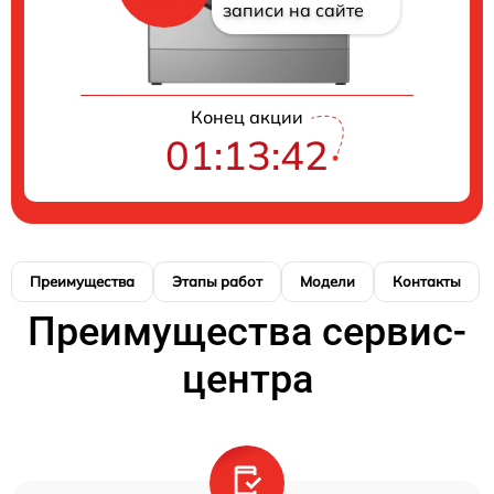
записи на сайте
Конец акции
01:13:41
Преимущества
Этапы работ
Модели
Контакты
Преимущества сервис-
центра