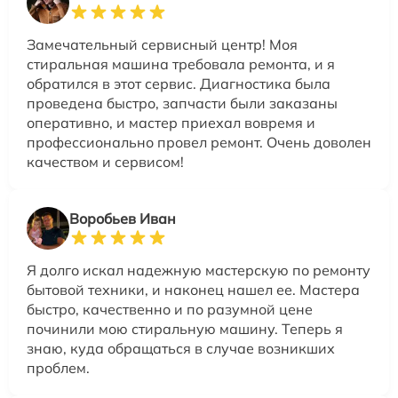
Замечательный сервисный центр! Моя
стиральная машина требовала ремонта, и я
обратился в этот сервис. Диагностика была
проведена быстро, запчасти были заказаны
оперативно, и мастер приехал вовремя и
профессионально провел ремонт. Очень доволен
качеством и сервисом!
Воробьев Иван
Я долго искал надежную мастерскую по ремонту
бытовой техники, и наконец нашел ее. Мастера
быстро, качественно и по разумной цене
починили мою стиральную машину. Теперь я
знаю, куда обращаться в случае возникших
проблем.