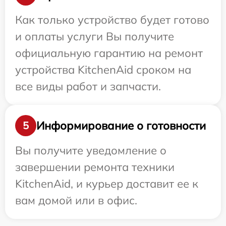
Как только устройство будет готово
и оплаты услуги Вы получите
официальную гарантию на ремонт
устройства KitchenAid сроком на
все виды работ и запчасти.
Информирование о готовности
5
Вы получите уведомление о
завершении ремонта техники
KitchenAid, и курьер доставит ее к
вам домой или в офис.