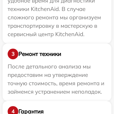
удобное время для диагностики
техники KitchenAid. В случае
сложного ремонта мы организуем
транспортировку в мастерскую в
сервисный центр KitchenAid.
Ремонт техники
3
После детального анализа мы
предоставим на утверждение
точную стоимость, время ремонта и
займемся устранением неполадок.
Гарантия
4