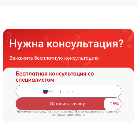
Нужна консультация?
Закажите бесплатную консультацию
Бесплатная консультация со
специалистом
Оставить заявку
Нажимая на кнопку "Оставить заявку" Вы соглашаетесь c
политикой
конфиденциальности