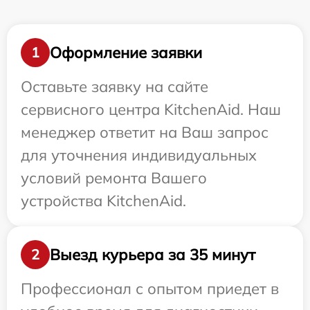
Оформление заявки
1
Оставьте заявку на сайте
сервисного центра KitchenAid. Наш
менеджер ответит на Ваш запрос
для уточнения индивидуальных
условий ремонта Вашего
устройства KitchenAid.
Выезд курьера за 35 минут
2
Профессионал с опытом приедет в