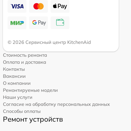
© 2026 Сервисный центр KitchenAid
Стоимость ремонта
Оплата и доставка
Контакты
Вакансии
О компании
Ремонтируемые модели
Наши услуги
Согласие на обработку персональных данных
Способы оплаты
Ремонт устройств