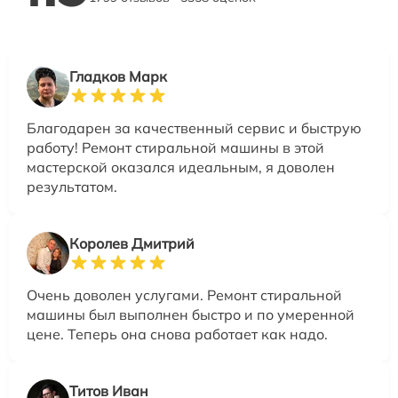
Гладков Марк
Благодарен за качественный сервис и быструю
работу! Ремонт стиральной машины в этой
мастерской оказался идеальным, я доволен
результатом.
Королев Дмитрий
Очень доволен услугами. Ремонт стиральной
машины был выполнен быстро и по умеренной
цене. Теперь она снова работает как надо.
Титов Иван