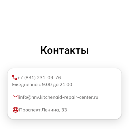
Контакты
+7 (831) 231-09-76
Ежедневно с 9:00 до 21:00
info@nnv.kitchenaid-repair-center.ru
Проспект Ленина, 33