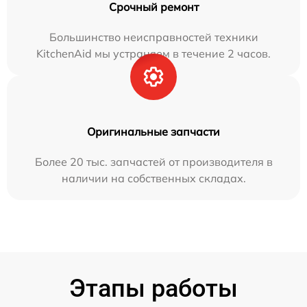
Срочный ремонт
Большинство неисправностей техники
KitchenAid мы устраняем в течение 2 часов.
Оригинальные запчасти
Более 20 тыс. запчастей от производителя в
наличии на собственных складах.
Этапы работы