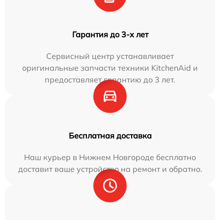
Гарантия до 3-х лет
Сервисный центр устанавливает
оригинальные запчасти техники KitchenAid и
предоставляет гарантию до 3 лет.
Бесплатная доставка
Наш курьер в Нижнем Новгороде бесплатно
доставит ваше устройство на ремонт и обратно.