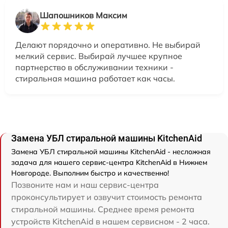
Шапошников Максим
Делают порядочно и оперативно. Не выбирай
мелкий сервис. Выбирай лучшее крупное
партнерство в обслуживании техники -
стиральная машина работает как часы.
Замена УБЛ стиральной машины KitchenAid
Замена УБЛ стиральной машины KitchenAid - несложная
задача для нашего сервис-центра KitchenAid в Нижнем
Новгороде. Выполним быстро и качественно!
Позвоните нам и наш сервис-центра
проконсультирует и озвучит стоимость ремонта
стиральной машины. Среднее время ремонта
устройств KitchenAid в нашем сервисном - 2 часа.